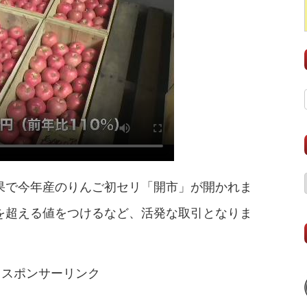
果で今年産のりんご初セリ「開市」が開かれま
を超える値をつけるなど、活発な取引となりま
スポンサーリンク