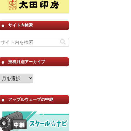
サイト内検索
投稿月別アーカイブ
アップルウェーブの中継