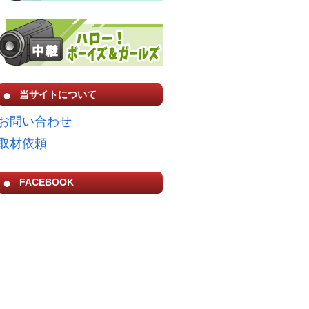
当サイトについて
お問い合わせ
取材依頼
FACEBOOK