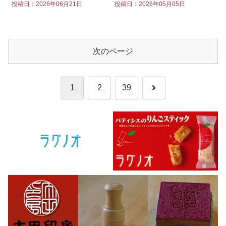
投稿日：2026年06月21日
投稿日：2026年05月05日
次のページ
次
1
2
39
へ