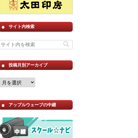
サイト内検索
投稿月別アーカイブ
アップルウェーブの中継