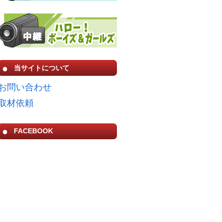
当サイトについて
お問い合わせ
取材依頼
FACEBOOK