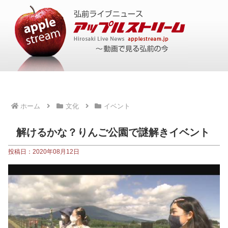
ホーム
文化
イベント
解けるかな？りんご公園で謎解きイベント
投稿日：2020年08月12日