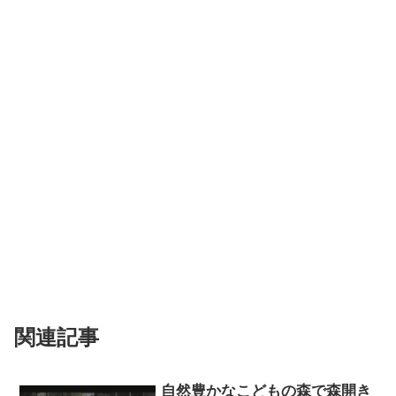
関連記事
自然豊かなこどもの森で森開き