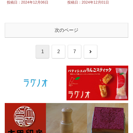
投稿日：2024年12月06日
投稿日：2024年12月01日
次のページ
次
1
2
7
へ