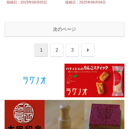
投稿日：2025年08月05日
投稿日：2025年08月04日
次のページ
次
1
2
3
へ