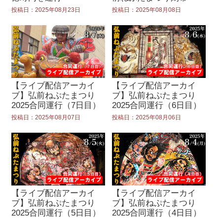
投稿日：2025年08月23日
投稿日：2025年08月08日
【ライブ配信アーカイ
【ライブ配信アーカイ
ブ】弘前ねぷたまつり
ブ】弘前ねぷたまつり
2025合同運行（7日目）
2025合同運行（6日目）
投稿日：2025年08月07日
投稿日：2025年08月06日
【ライブ配信アーカイ
【ライブ配信アーカイ
ブ】弘前ねぷたまつり
ブ】弘前ねぷたまつり
2025合同運行（5日目）
2025合同運行（4日目）