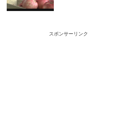
スポンサーリンク