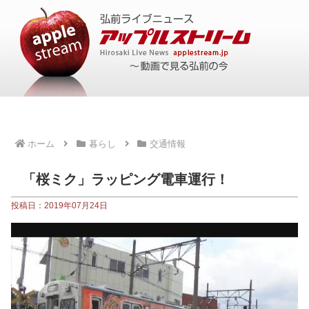
ホーム
暮らし
交通情報
「桜ミク」ラッピング電車運行！
投稿日：2019年07月24日