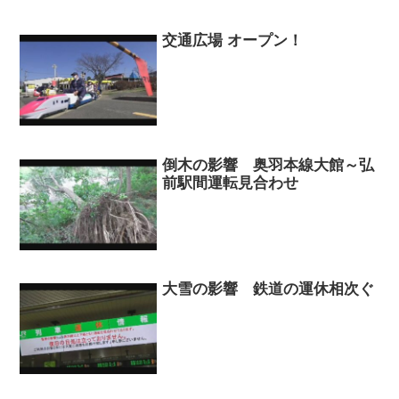
交通広場 オープン！
倒木の影響 奥羽本線大館～弘
前駅間運転見合わせ
大雪の影響 鉄道の運休相次ぐ