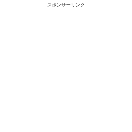
スポンサーリンク