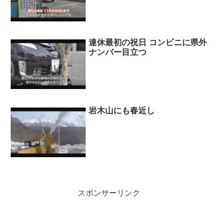
連休最初の祝日 コンビニに県外
ナンバー目立つ
岩木山にも春近し
スポンサーリンク