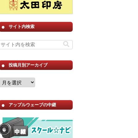
サイト内検索
投稿月別アーカイブ
アップルウェーブの中継