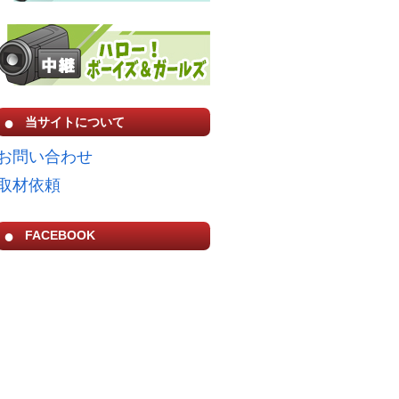
当サイトについて
お問い合わせ
取材依頼
FACEBOOK