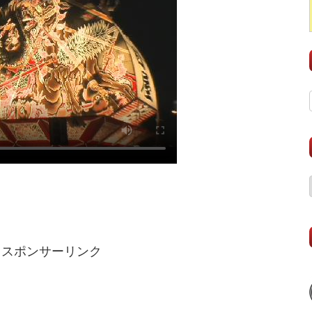
スポンサーリンク