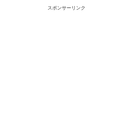
スポンサーリンク