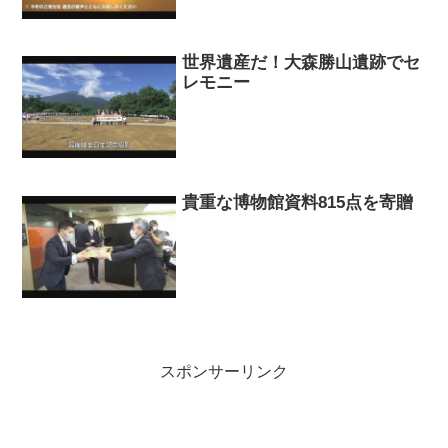
世界遺産だ！大森勝山遺跡でセ
レモニー
貴重な博物館資料815点を寄贈
スポンサーリンク