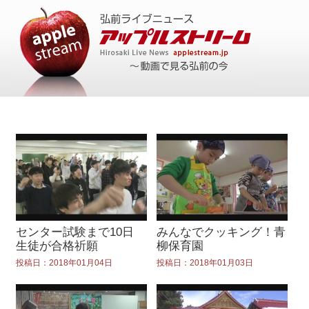
センター試験まで10日
みんなでクッキング！青
生徒が合格祈願
柳保育園
投稿日：2018年01月04日
投稿日：2018年01月03日