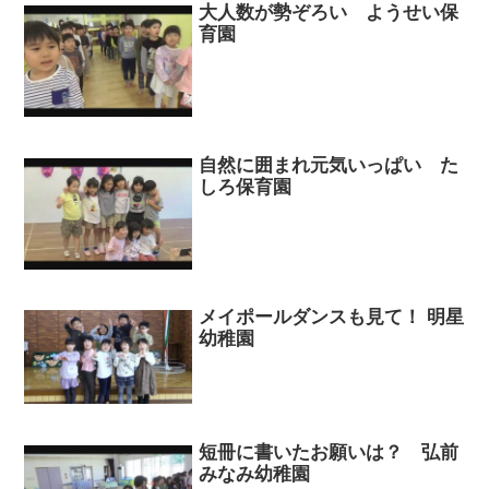
大人数が勢ぞろい ようせい保
育園
自然に囲まれ元気いっぱい た
しろ保育園
メイポールダンスも見て！ 明星
幼稚園
短冊に書いたお願いは？ 弘前
みなみ幼稚園