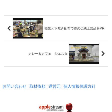
授業と下敷き配布で市の伝統工芸品をPR
カレー＆カフェ シエスタ
お問い合わせ
|
取材依頼
|
運営元
|
個人情報保護方針