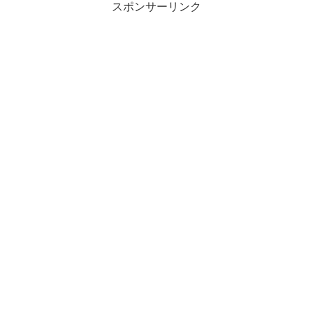
スポンサーリンク