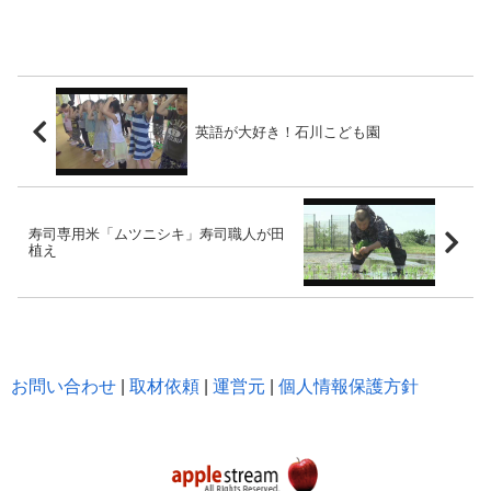
英語が大好き！石川こども園
寿司専用米「ムツニシキ」寿司職人が田
植え
お問い合わせ
|
取材依頼
|
運営元
|
個人情報保護方針