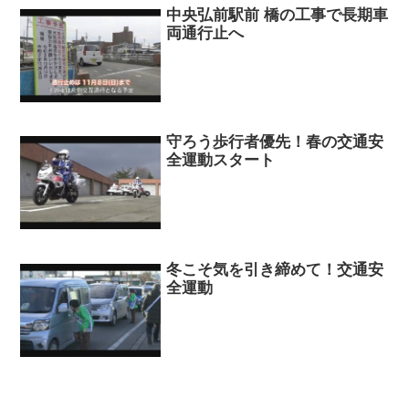
中央弘前駅前 橋の工事で長期車
両通行止へ
守ろう歩行者優先！春の交通安
全運動スタート
冬こそ気を引き締めて！交通安
全運動