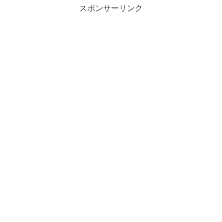
スポンサーリンク