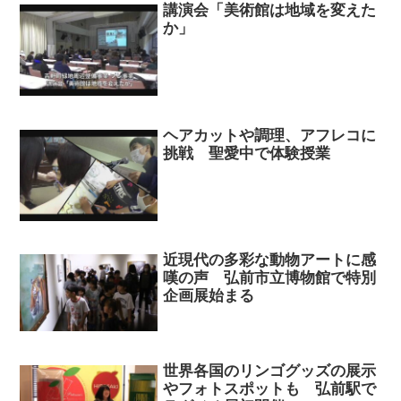
講演会「美術館は地域を変えた
か」
ヘアカットや調理、アフレコに
挑戦 聖愛中で体験授業
近現代の多彩な動物アートに感
嘆の声 弘前市立博物館で特別
企画展始まる
世界各国のリンゴグッズの展示
やフォトスポットも 弘前駅で