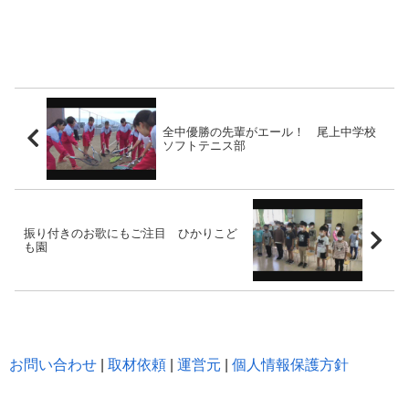
全中優勝の先輩がエール！ 尾上中学校
ソフトテニス部
振り付きのお歌にもご注目 ひかりこど
も園
お問い合わせ
|
取材依頼
|
運営元
|
個人情報保護方針