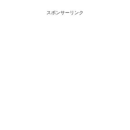
スポンサーリンク