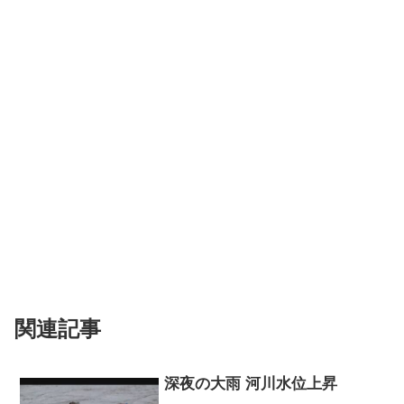
関連記事
深夜の大雨 河川水位上昇