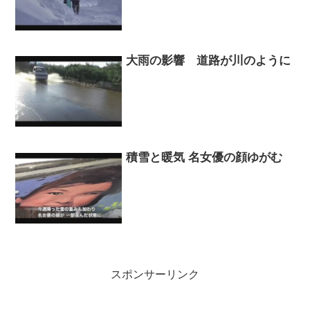
大雨の影響 道路が川のように
積雪と暖気 名女優の顔ゆがむ
スポンサーリンク