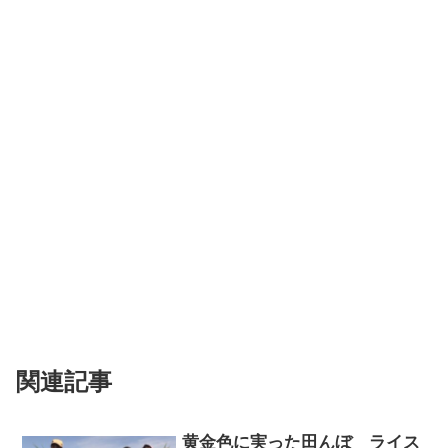
関連記事
黄金色に実った田んぼ ライス