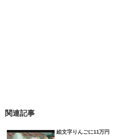
関連記事
絵文字りんごに11万円