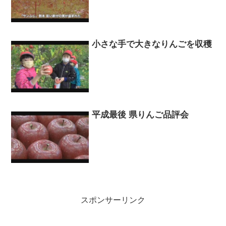
小さな手で大きなりんごを収穫
平成最後 県りんご品評会
スポンサーリンク