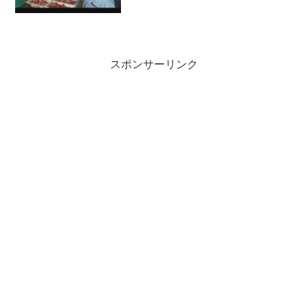
スポンサーリンク