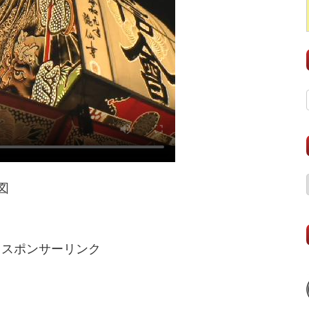
図
スポンサーリンク