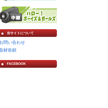
当サイトについて
お問い合わせ
取材依頼
FACEBOOK