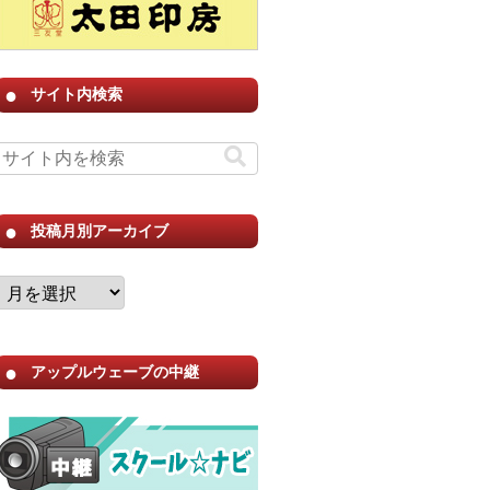
サイト内検索
投稿月別アーカイブ
アップルウェーブの中継