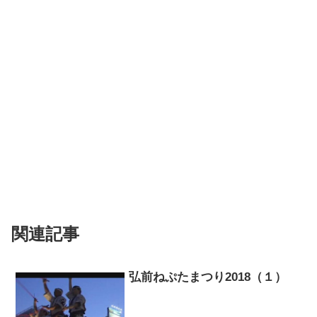
関連記事
弘前ねぷたまつり2018（１）