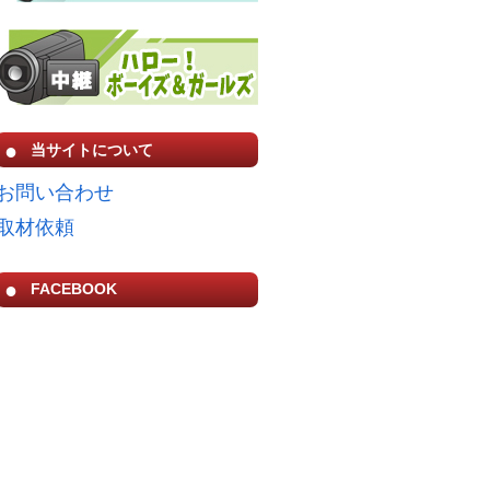
当サイトについて
お問い合わせ
取材依頼
FACEBOOK