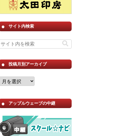
サイト内検索
投稿月別アーカイブ
アップルウェーブの中継