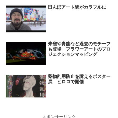
田んぼアート駅がカラフルに
朱雀や青龍など過去のモチーフ
も登場 フラワーアートのプロ
ジェクションマッピング
薬物乱用防止を訴えるポスター
展 ヒロロで開催
スポンサーリンク