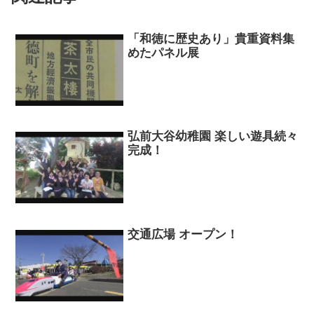
「和徳に歴史あり」貴重資料集
めたパネル展
弘前大谷幼稚園 楽しい遊具続々
完成！
交通広場 オープン！