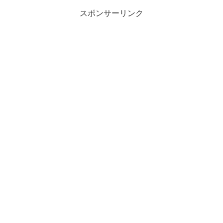
スポンサーリンク