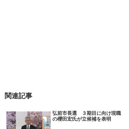
関連記事
弘前市長選 ３期目に向け現職
の櫻田宏氏が立候補を表明