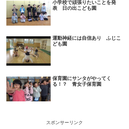
小学校で頑張りたいことを発
表 日の出こども園
運動神経には自信あり ふじこ
ども園
保育園にサンタがやってく
る！？ 青女子保育園
スポンサーリンク