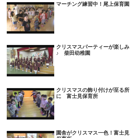
マーチング練習中！尾上保育園
クリスマスパーティーが楽しみ
♪ 柴田幼稚園
クリスマスの飾り付けが至る所
に 富士見保育所
園舎がクリスマス一色！富士見