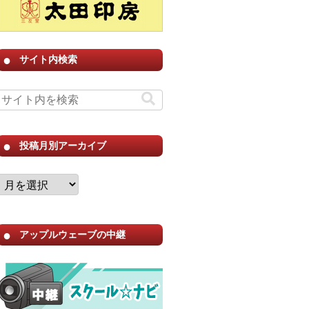
サイト内検索
投稿月別アーカイブ
アップルウェーブの中継