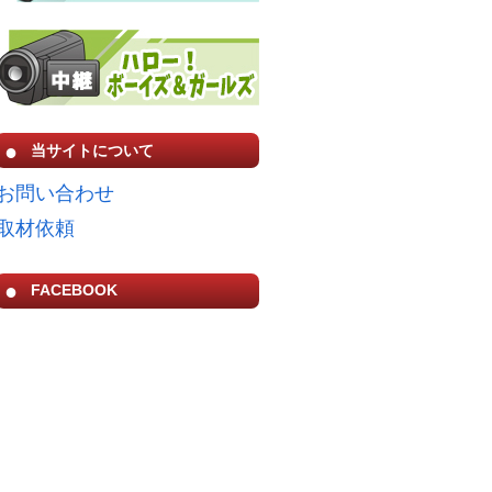
当サイトについて
お問い合わせ
取材依頼
FACEBOOK