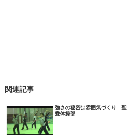
関連記事
強さの秘密は雰囲気づくり 聖
愛体操部