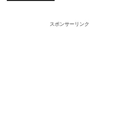
スポンサーリンク