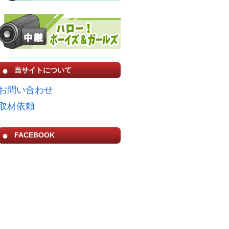
当サイトについて
お問い合わせ
取材依頼
FACEBOOK