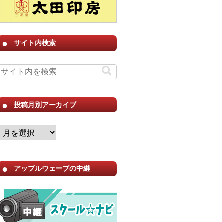
サイト内検索
投稿月別アーカイブ
アップルウェーブの中継