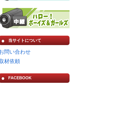
当サイトについて
お問い合わせ
取材依頼
FACEBOOK