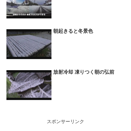
朝起きると冬景色
放射冷却 凍りつく朝の弘前
スポンサーリンク