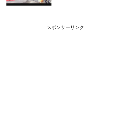
スポンサーリンク