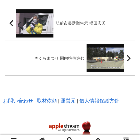
弘前市長選挙告示 櫻田宏氏
さくらまつり 園内準備進む
お問い合わせ
|
取材依頼
|
運営元
|
個人情報保護方針