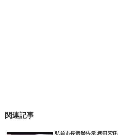
関連記事
弘前市長選挙告示 櫻田宏氏