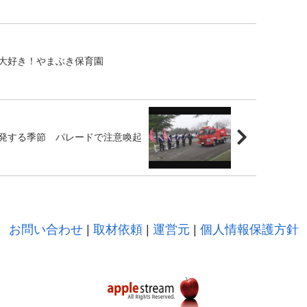
大好き！やまぶき保育園
発する季節 パレードで注意喚起
お問い合わせ
|
取材依頼
|
運営元
|
個人情報保護方針