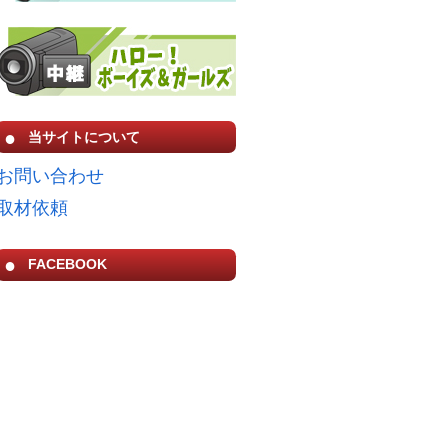
当サイトについて
お問い合わせ
取材依頼
FACEBOOK