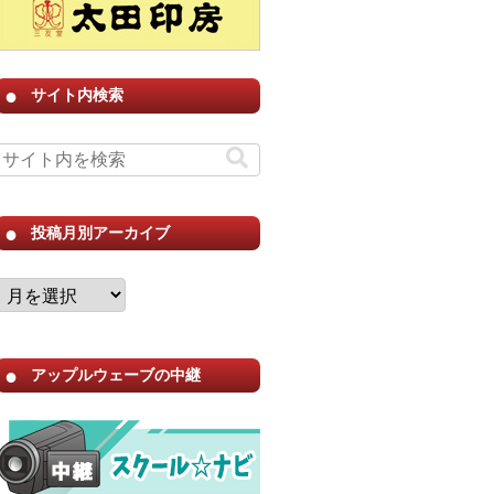
サイト内検索
投稿月別アーカイブ
アップルウェーブの中継