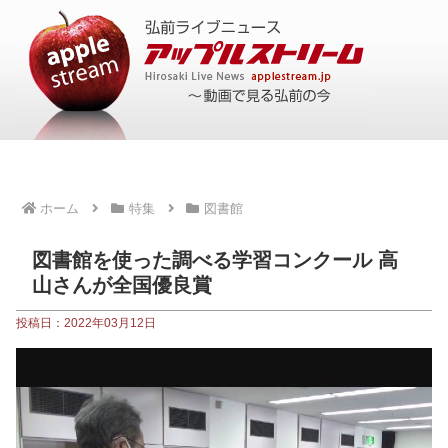
ホーム
特集
図書館
図書館を使った調べる学習コンクール 高
山さんが全国優良賞
投稿日：2022年03月12日