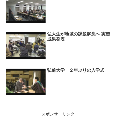
弘大生が地域の課題解決へ 実習
成果発表
弘前大学 ２年ぶりの入学式
スポンサーリンク