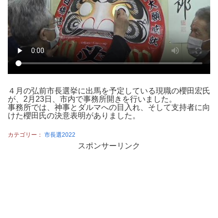
４月の弘前市長選挙に出馬を予定している現職の櫻田宏氏
が、2月23日、市内で事務所開きを行いました。
事務所では、神事とダルマへの目入れ、そして支持者に向
けた櫻田氏の決意表明がありました。
カテゴリー：
市長選2022
スポンサーリンク