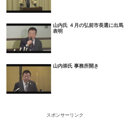
山内氏 ４月の弘前市長選に出馬
表明
山内崇氏 事務所開き
スポンサーリンク