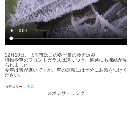
12月10日、弘前市はこの冬一番の冷え込み。
植物や車のフロントガラスは凍りつき、道路にも凍結が見
られました。
今年は雪が遅いですが、車の運転には十分にお気をつけく
ださい。
カテゴリー：
天気
スポンサーリンク