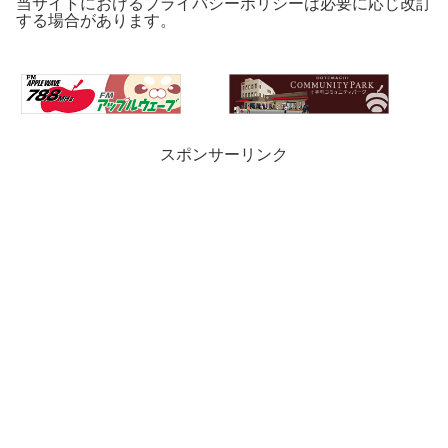
当サイトにおけるプライバシーポリシーは必要に応じ改訂
する場合があります。
スポンサーリンク