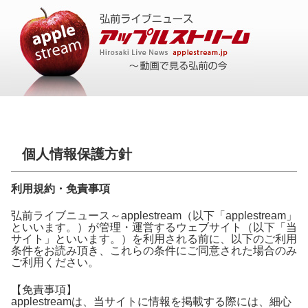
個人情報保護方針
利用規約・免責事項
弘前ライブニュース～applestream（以下「applestream」
といいます。）が管理・運営するウェブサイト（以下「当
サイト」といいます。）を利用される前に、以下のご利用
条件をお読み頂き、これらの条件にご同意された場合のみ
ご利用ください。
【免責事項】
applestreamは、当サイトに情報を掲載する際には、細心