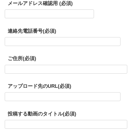
メールアドレス確認用 (必須)
連絡先電話番号(必須)
ご住所(必須)
アップロード先のURL(必須)
投稿する動画のタイトル(必須)