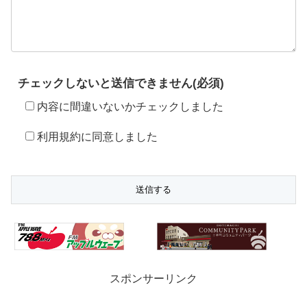
チェックしないと送信できません(必須)
内容に間違いないかチェックしました
利用規約に同意しました
スポンサーリンク