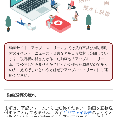
動画サイト「アップルストリーム」では弘前市及び周辺市町
村のイベント・ニュース・災害などを日々取材し公開してい
ます。視聴者の皆さんが作った動画も「アップルストリー
ム」で公開してみませんか？せっかく作った動画なので多く
の人に見てほしいという方はぜひアップルストリームにご連
絡ください。
動画投稿の流れ
まずは、下記フォームよりご連絡ください。動画を直接送
付することはできません。必ず
ギガファイル便
のようなオ
ンラインストレージサービスにアップロードし、その