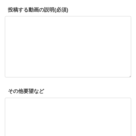
投稿する動画の説明(必須)
その他要望など