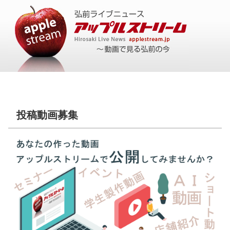
投稿動画募集