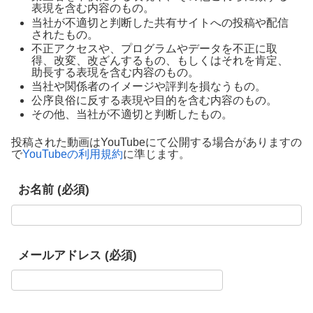
表現を含む内容のもの。
当社が不適切と判断した共有サイトへの投稿や配信
されたもの。
不正アクセスや、プログラムやデータを不正に取
得、改変、改ざんするもの、もしくはそれを肯定、
助長する表現を含む内容のもの。
当社や関係者のイメージや評判を損なうもの。
公序良俗に反する表現や目的を含む内容のもの。
その他、当社が不適切と判断したもの。
投稿された動画はYouTubeにて公開する場合がありますの
で
YouTubeの利用規約
に準じます。
お名前 (必須)
メールアドレス (必須)