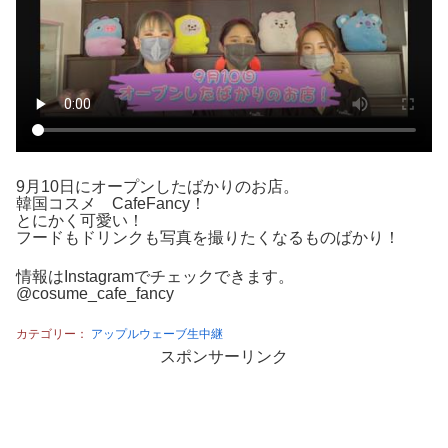
9月10日にオープンしたばかりのお店。
韓国コスメ CafeFancy！
とにかく可愛い！
フードもドリンクも写真を撮りたくなるものばかり！
情報はInstagramでチェックできます。
@cosume_cafe_fancy
カテゴリー：
アップルウェーブ生中継
スポンサーリンク