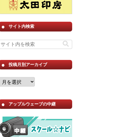
サイト内検索
投稿月別アーカイブ
アップルウェーブの中継