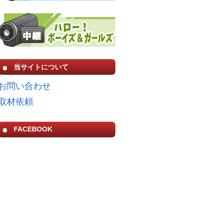
当サイトについて
お問い合わせ
取材依頼
FACEBOOK