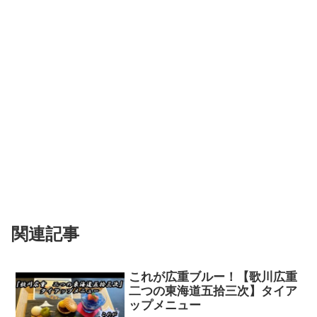
関連記事
これが広重ブルー！【歌川広重
二つの東海道五拾三次】タイア
ップメニュー