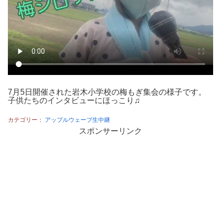
7月5日開催された岩木小学校の梅もぎ集会の様子です。
子供たちのインタビューにほっこり♫
カテゴリー：
アップルウェーブ生中継
スポンサーリンク