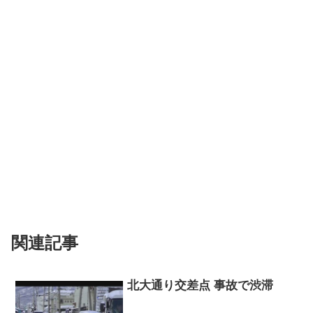
関連記事
北大通り交差点 事故で渋滞