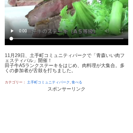
11月29日、土手町コミュニティパークで「青森いい肉フ
ェスティバル」開催！
田子牛A5ランクステーキをはじめ、肉料理が大集合。多
くの参加者が舌鼓を打ちました。
カテゴリー：
土手町コミュニティパーク
,
食べる
スポンサーリンク