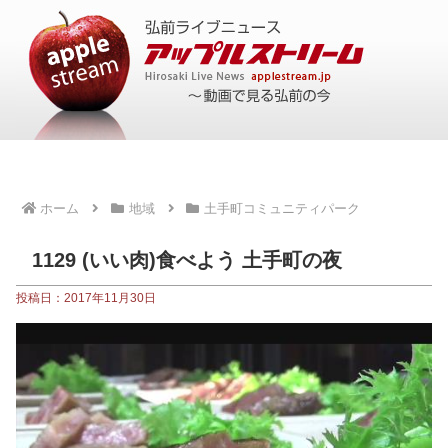
ホーム
地域
土手町コミュニティパーク
1129 (いい肉)食べよう 土手町の夜
投稿日：2017年11月30日