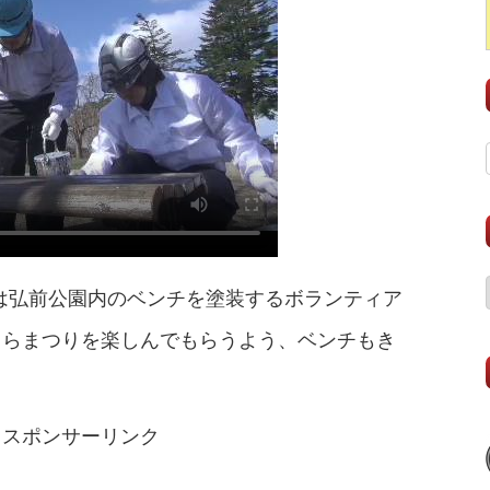
は弘前公園内のベンチを塗装するボランティア
くらまつりを楽しんでもらうよう、ベンチもき
スポンサーリンク