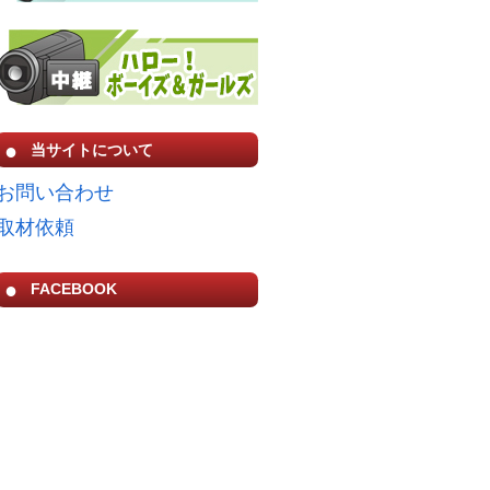
当サイトについて
お問い合わせ
取材依頼
FACEBOOK