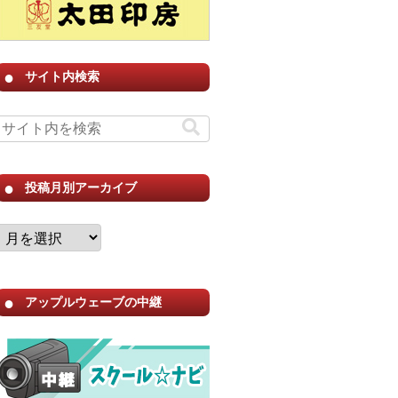
サイト内検索
投稿月別アーカイブ
アップルウェーブの中継