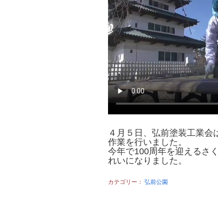
４月５日、弘前塗装工業会
作業を行いました。
今年で100周年を迎えるさ
れいになりました。
カテゴリー：
弘前公園